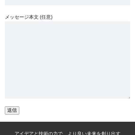
メッセージ本文 (任意)
アイデアと技術の力で、より良い未来を創り出す