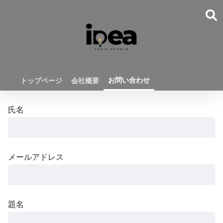
お問い合わせ
トップページ
会社概要
氏名
メールアドレス
題名