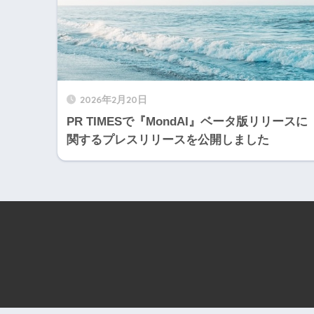
2026年2月20日
PR TIMESで『MondAI』ベータ版リリースに
関するプレスリリースを公開しました