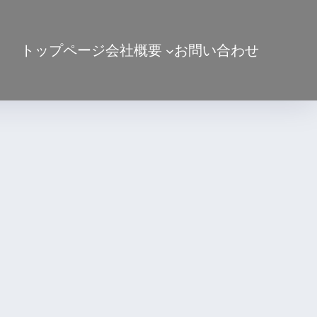
トップページ
会社概要
お問い合わせ