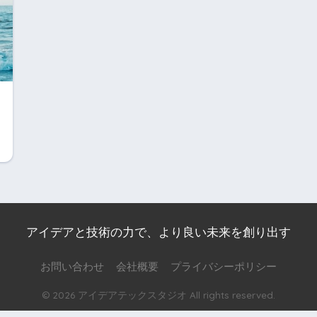
アイデアと技術の力で、より良い未来を創り出す
お問い合わせ
会社概要
プライバシーポリシー
© 2026 アイデアテックスタジオ All rights reserved.