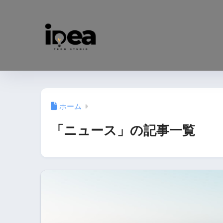
ホーム
「ニュース」の記事一覧